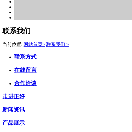
联系我们
当前位置:
网站首页>
联系我们 >
联系方式
在线留言
合作洽谈
走进正好
新闻资讯
产品展示