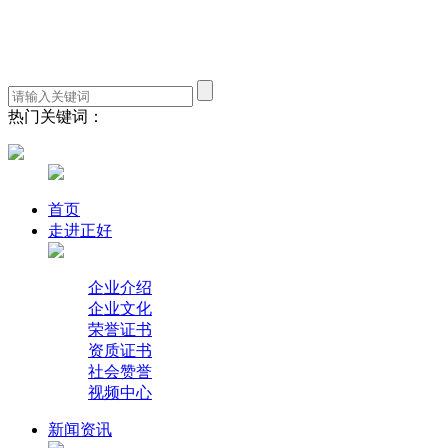
热门关键词：
首页
走进正好
企业介绍
企业文化
荣誉证书
资质证书
社会赞誉
视频中心
新闻资讯