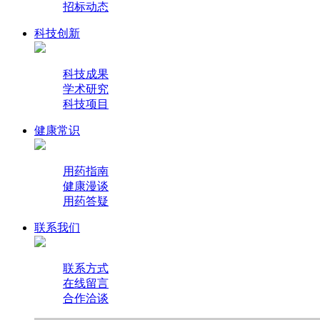
招标动态
科技创新
科技成果
学术研究
科技项目
健康常识
用药指南
健康漫谈
用药答疑
联系我们
联系方式
在线留言
合作洽谈