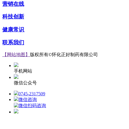
营销在线
科技创新
健康常识
联系我们
【网站地图】
版权所有©怀化正好制药有限公司
ICP备案号：湘IC
手机网站
微信公众号
0745-2317509
微信咨询