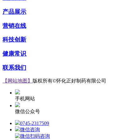
产品展示
营销在线
科技创新
健康常识
联系我们
【网站地图】
版权所有©怀化正好制药有限公司
ICP备案号：湘IC
手机网站
微信公众号
0745-2317509
微信咨询