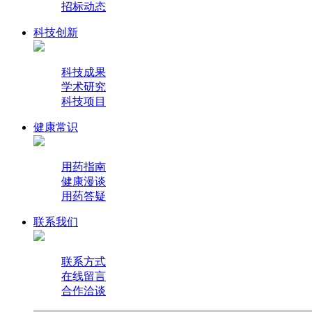
招标动态
科技创新
科技成果
学术研究
科技项目
健康常识
用药指南
健康漫谈
用药答疑
联系我们
联系方式
在线留言
合作洽谈