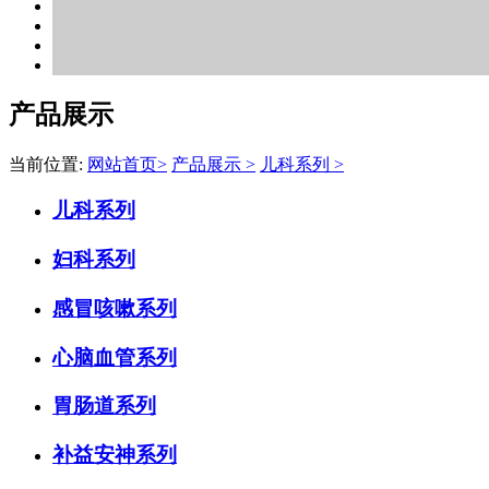
产品展示
当前位置:
网站首页>
产品展示 >
儿科系列 >
儿科系列
妇科系列
感冒咳嗽系列
心脑血管系列
胃肠道系列
补益安神系列