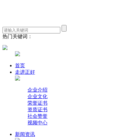
热门关键词：
首页
走进正好
企业介绍
企业文化
荣誉证书
资质证书
社会赞誉
视频中心
新闻资讯