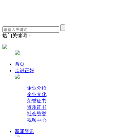
热门关键词：
首页
走进正好
企业介绍
企业文化
荣誉证书
资质证书
社会赞誉
视频中心
新闻资讯