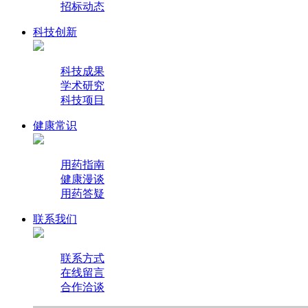
招标动态
科技创新
科技成果
学术研究
科技项目
健康常识
用药指南
健康漫谈
用药答疑
联系我们
联系方式
在线留言
合作洽谈